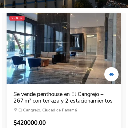
VENTA
Se vende penthouse en El Cangrejo –
267 m² con terraza y 2 estacionamientos
El Cangrejo, Ciudad de Panamá
$420000.00