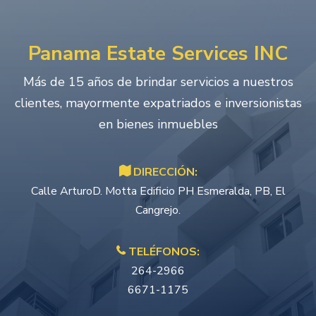
Panama Estate Services INC
Más de 15 años de brindar servicios a nuestros
clientes, mayormente expatriados e inversionistas
en bienes inmuebles
DIRECCIÓN:
Calle ArturoD. Motta Edificio PH Esmeralda, PB, El
Cangrejo.
TELÉFONOS:
264-2966
6671-1175