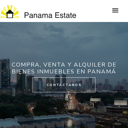
COMPRA, VENTA Y ALQUILER DE
BIENES INMUEBLES EN PANAMÁ
CONTÁCTANOS