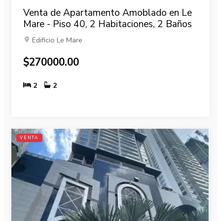
Venta de Apartamento Amoblado en Le
Mare - Piso 40, 2 Habitaciones, 2 Baños
Edificio Le Mare
$270000.00
2
2
VENTA