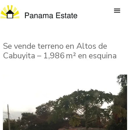
Se vende terreno en Altos de
Cabuyita – 1,986 m² en esquina