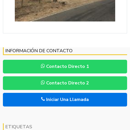
INFORMACIÓN DE CONTACTO
Contacto Directo 1
Contacto Directo 2
Iniciar Una Llamada
ETIQUETAS