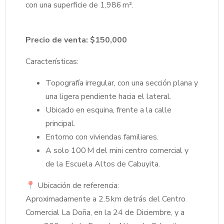
con una superficie de 1,986 m².
Precio de venta: $150,000
Características:
Topografía irregular, con una sección plana y
una ligera pendiente hacia el lateral.
Ubicado en esquina, frente a la calle
principal.
Entorno con viviendas familiares.
A solo 100 M del mini centro comercial y
de la Escuela Altos de Cabuyita.
📍 Ubicación de referencia:
Aproximadamente a 2.5 km detrás del Centro
Comercial La Doña, en la 24 de Diciembre, y a