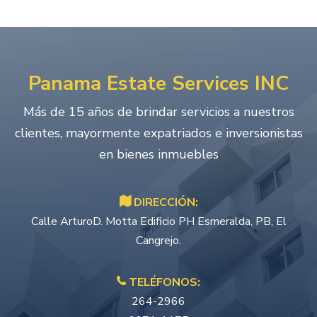
Panama Estate Services INC
Más de 15 años de brindar servicios a nuestros
clientes, mayormente expatriados e inversionistas
en bienes inmuebles
DIRECCIÓN:
Calle ArturoD. Motta Edificio PH Esmeralda, PB, El
Cangrejo.
TELÉFONOS:
264-2966