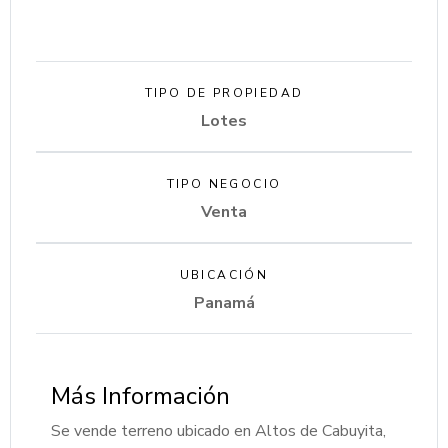
TIPO DE PROPIEDAD
Lotes
TIPO NEGOCIO
Venta
UBICACIÓN
Panamá
Más Información
Se vende terreno ubicado en Altos de Cabuyita,