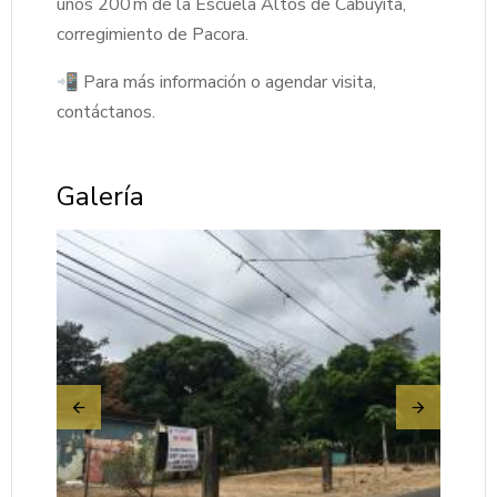
unos 200 m de la Escuela Altos de Cabuyita,
corregimiento de Pacora.
📲 Para más información o agendar visita,
contáctanos.
Galería